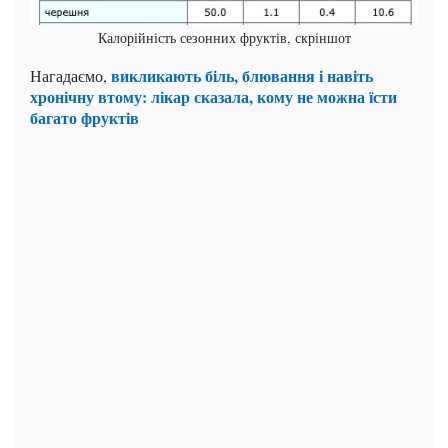
Калорійність сезонних фруктів, скріншот
викликають біль, блювання і навіть
Нагадаємо,
хронічну втому: лікар сказала, кому не можна їсти
багато фруктів