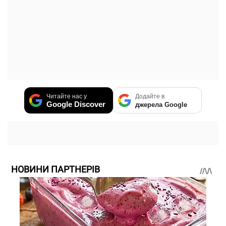
Читайте нас у
Додайте в
Google Discover
джерела Google
НОВИНИ ПАРТНЕРІВ