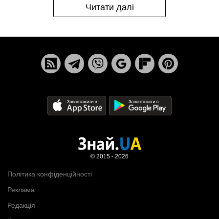
Читати далі
© 2015 - 2026
Політика конфіденційності
Реклама
Редакція