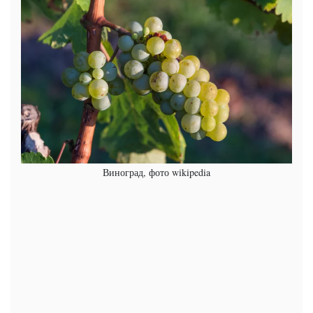
Виноград, фото wikipedia