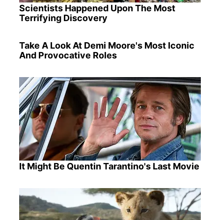
Scientists Happened Upon The Most
Terrifying Discovery
Take A Look At Demi Moore's Most Iconic
And Provocative Roles
It Might Be Quentin Tarantino's Last Movie