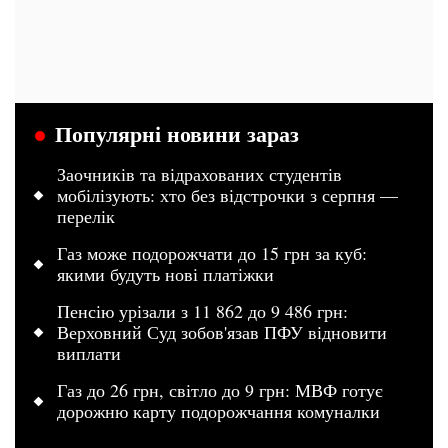
Популярні новини зараз
Заочників та відрахованих студентів
мобілізують: хто без відстрочки з серпня —
перелік
Газ може подорожчати до 15 грн за куб:
якими будуть нові платіжки
Пенсію урізали з 11 862 до 9 486 грн:
Верховний Суд зобов'язав ПФУ відновити
виплати
Газ до 26 грн, світло до 9 грн: МВФ готує
дорожню карту подорожчання комуналки