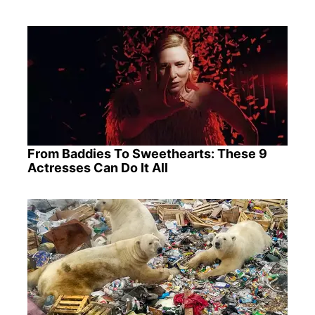
From Baddies To Sweethearts: These 9
Actresses Can Do It All