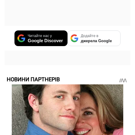
Читайте нас у
Додайте в
Google Discover
джерела Google
НОВИНИ ПАРТНЕРІВ