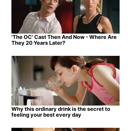
'The OC' Cast Then And Now - Where Are
They 20 Years Later?
Why this ordinary drink is the secret to
feeling your best every day