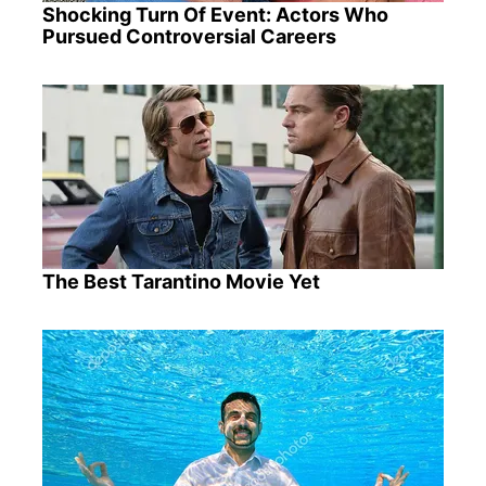
Shocking Turn Of Event: Actors Who
Pursued Controversial Careers
The Best Tarantino Movie Yet