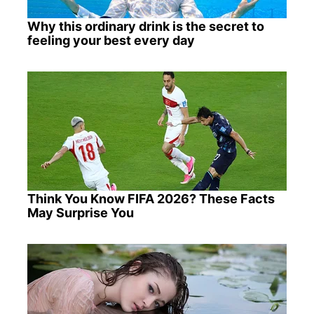
Why this ordinary drink is the secret to
feeling your best every day
Think You Know FIFA 2026? These Facts
May Surprise You