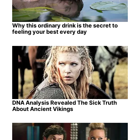
Why this ordinary drink is the secret to
feeling your best every day
DNA Analysis Revealed The Sick Truth
About Ancient Vikings