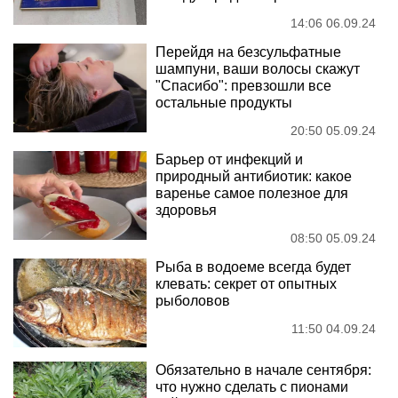
14:06 06.09.24
Перейдя на безсульфатные
шампуни, ваши волосы скажут
"Спасибо": превзошли все
остальные продукты
20:50 05.09.24
Барьер от инфекций и
природный антибиотик: какое
варенье самое полезное для
здоровья
08:50 05.09.24
Рыба в водоеме всегда будет
клевать: секрет от опытных
рыболовов
11:50 04.09.24
Обязательно в начале сентября:
что нужно сделать с пионами