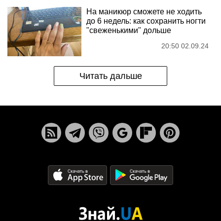
На маникюр сможете не ходить
до 6 недель: как сохранить ногти
"свеженькими" дольше
20:50 02.09.24
Читать дальше