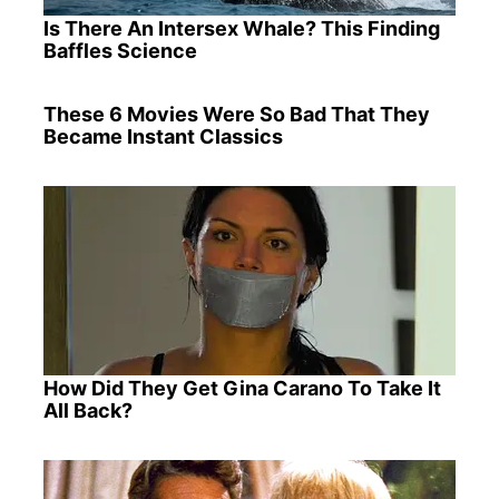
Is There An Intersex Whale? This Finding
Baffles Science
These 6 Movies Were So Bad That They
Became Instant Classics
How Did They Get Gina Carano To Take It
All Back?