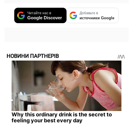
Читайте нас в
Добавьте в
Google Discover
источники Google
НОВИНИ ПАРТНЕРІВ
Why this ordinary drink is the secret to
feeling your best every day