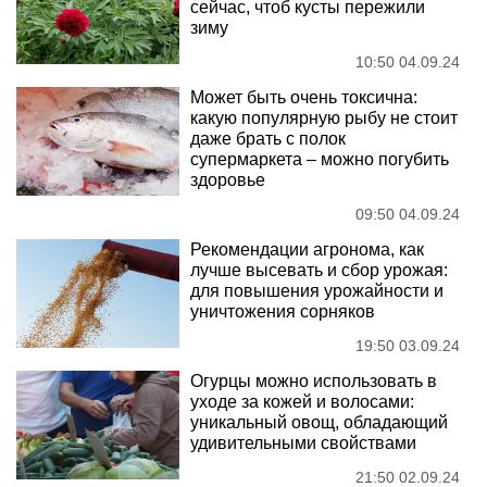
сейчас, чтоб кусты пережили
зиму
10:50 04.09.24
Может быть очень токсична:
какую популярную рыбу не стоит
даже брать с полок
супермаркета – можно погубить
здоровье
09:50 04.09.24
Рекомендации агронома, как
лучше высевать и сбор урожая:
для повышения урожайности и
уничтожения сорняков
19:50 03.09.24
Огурцы можно использовать в
уходе за кожей и волосами:
уникальный овощ, обладающий
удивительными свойствами
21:50 02.09.24