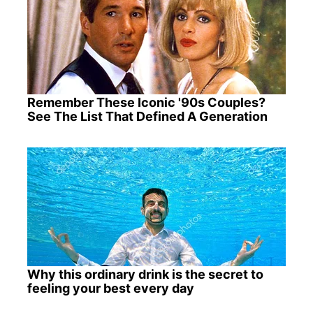
Remember These Iconic '90s Couples?
See The List That Defined A Generation
Why this ordinary drink is the secret to
feeling your best every day