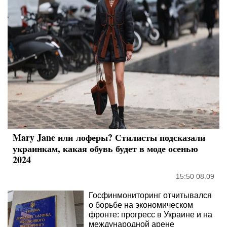
Mary Jane или лоферы? Стилисты подсказали
украинкам, какая обувь будет в моде осенью
2024
15:50 08.09
Госфинмониторинг отчитывался
о борьбе на экономическом
фронте: прогресс в Украине и на
международной арене