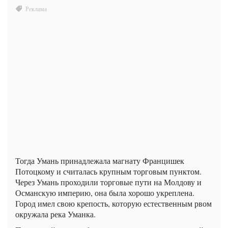
Тогда Умань принадлежала магнату Францишек
Потоцкому и считалась крупным торговым пунктом.
Через Умань проходили торговые пути на Молдову и
Османскую империю, она была хорошо укреплена.
Город имел свою крепость, которую естественным рвом
окружала река Уманка.